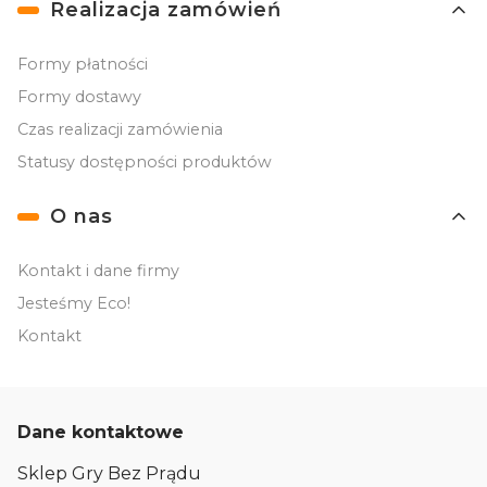
Realizacja zamówień
Formy płatności
Formy dostawy
Czas realizacji zamówienia
Statusy dostępności produktów
O nas
Kontakt i dane firmy
Jesteśmy Eco!
Kontakt
Dane kontaktowe
Sklep Gry Bez Prądu