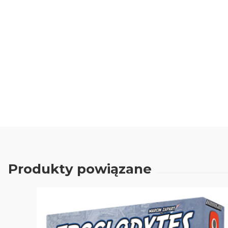
Produkty powiązane