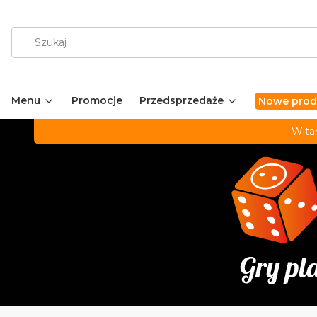
Menu
Promocje
Przedsprzedaże
Nowe prod
Wita