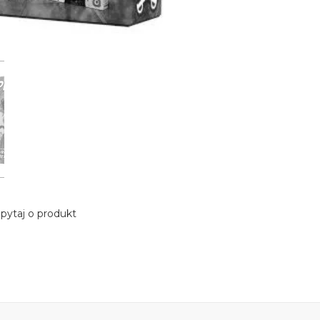
pytaj o produkt