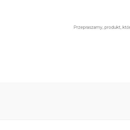
Przepraszamy, produkt, któr