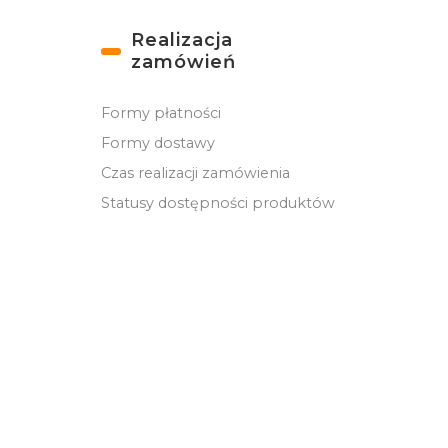
Realizacja
zamówień
Formy płatności
Formy dostawy
Czas realizacji zamówienia
Statusy dostępności produktów