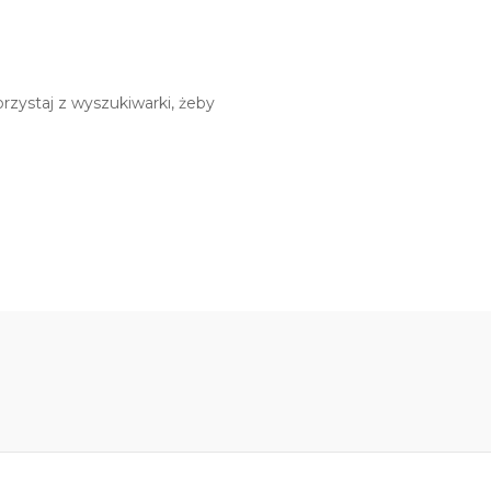
rzystaj z wyszukiwarki, żeby