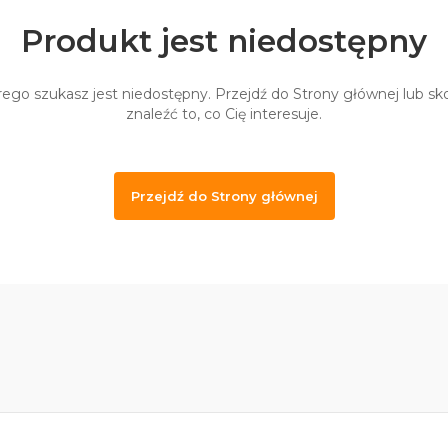
Produkt jest niedostępny
ego szukasz jest niedostępny. Przejdź do Strony głównej lub sko
znaleźć to, co Cię interesuje.
Przejdź do Strony głównej