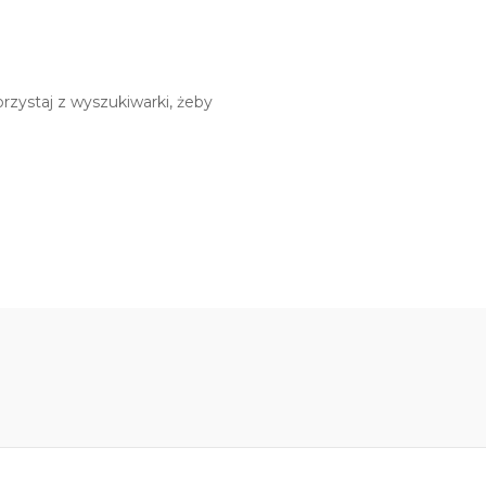
rzystaj z wyszukiwarki, żeby