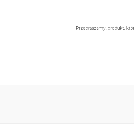
Przepraszamy, produkt, któr