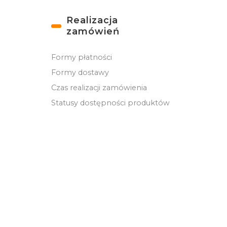
Realizacja
zamówień
Formy płatności
Formy dostawy
Czas realizacji zamówienia
Statusy dostępności produktów