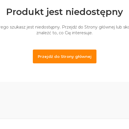
Produkt jest niedostępny
ego szukasz jest niedostępny. Przejdź do Strony głównej lub sko
znaleźć to, co Cię interesuje.
Przejdź do Strony głównej