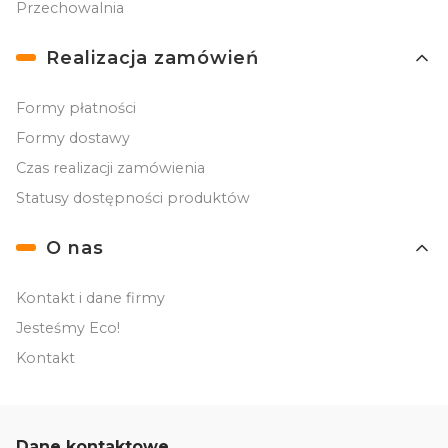
Przechowalnia
Realizacja zamówień
Formy płatności
Formy dostawy
Czas realizacji zamówienia
Statusy dostępności produktów
O nas
Kontakt i dane firmy
Jesteśmy Eco!
Kontakt
Dane kontaktowe