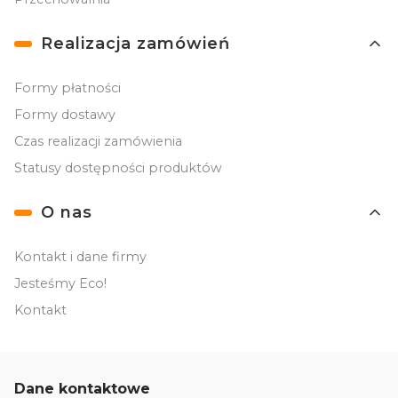
Realizacja zamówień
Formy płatności
Formy dostawy
Czas realizacji zamówienia
Statusy dostępności produktów
O nas
Kontakt i dane firmy
Jesteśmy Eco!
Kontakt
Dane kontaktowe