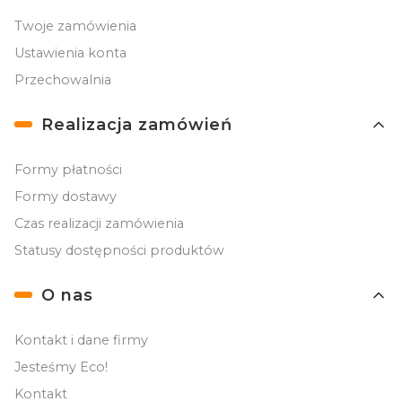
Twoje zamówienia
Ustawienia konta
Przechowalnia
Realizacja zamówień
Formy płatności
Formy dostawy
Czas realizacji zamówienia
Statusy dostępności produktów
O nas
Kontakt i dane firmy
Jesteśmy Eco!
Kontakt