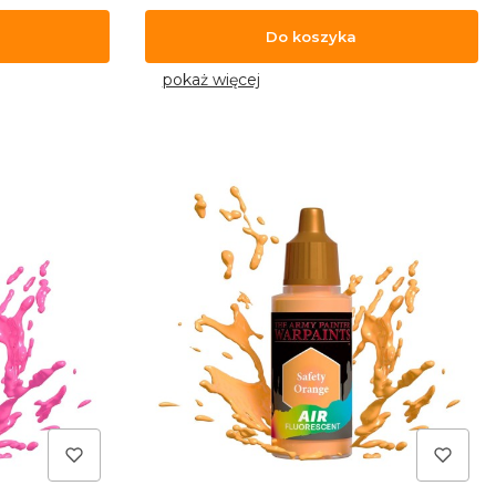
Do koszyka
pokaż więcej