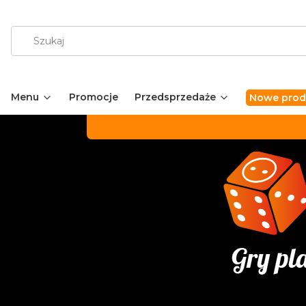
Menu
Promocje
Przedsprzedaże
Nowe prod