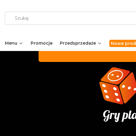
Menu
Promocje
Przedsprzedaże
Nowe prod