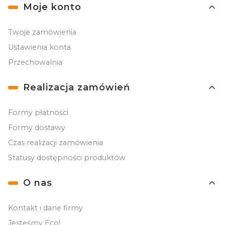
Moje konto
Twoje zamówienia
Ustawienia konta
Przechowalnia
Realizacja zamówień
Formy płatności
Formy dostawy
Czas realizacji zamówienia
Statusy dostępności produktów
O nas
Kontakt i dane firmy
Jesteśmy Eco!