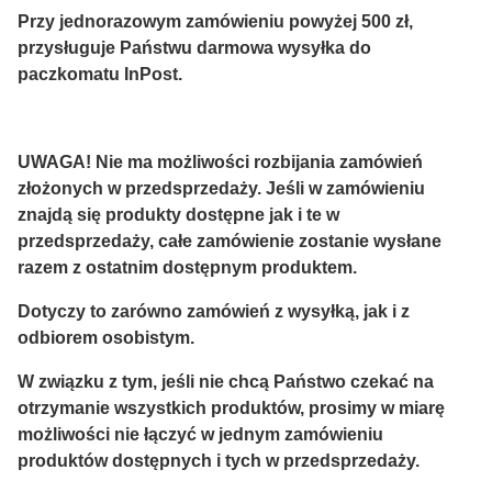
Przy jednorazowym zamówieniu powyżej 500 zł,
przysługuje Państwu darmowa wysyłka do
paczkomatu InPost.
UWAGA! Nie ma możliwości rozbijania zamówień
złożonych w przedsprzedaży. Jeśli w zamówieniu
znajdą się produkty dostępne jak i te w
przedsprzedaży, całe zamówienie zostanie wysłane
razem z ostatnim dostępnym produktem.
Dotyczy to zarówno zamówień z wysyłką, jak i z
odbiorem osobistym.
W związku z tym,
jeśli nie chcą Państwo czekać na
otrzymanie wszystkich produktów,
prosimy w miarę
możliwości nie łączyć w jednym zamówieniu
produktów dostępnych i tych w przedsprzedaży.