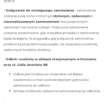
16,99 zł
- Dołączenie do istniejącego zamówienia
- zamówienie
zostanie połączone z innym już
złożonym, opłaconym i
niezrealizowanym zamówieniem
. Raz połączonych
zamówień nie można rozbijać. Połączone zamówienie
zostanie zrealizowane, gdy wszystkie produktu z zamówienia
będą dostępne. W przypadku gdy połączone zamówienia
przekroczą próg darmowej wysyłki, nie zwracamy wcześniej
opłaconych kosztów dostawy.
-
Odbiór osobisty w sklepie stacjonarnym w Poznaniu
przy ul. Galla Anonima 9B
Odbiór jest możliwy po otrzymaniu od sklepu
wiadomości e-mail z potwierdzeniem gotowości
zamówienia do odbioru
Istnieje możliwość opłacenia zamówienia przy odbiorze
-