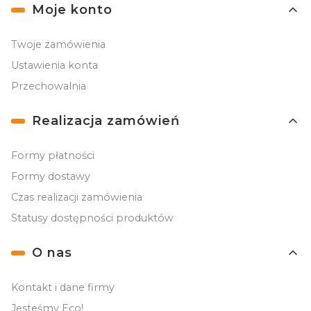
Moje konto
Twoje zamówienia
Ustawienia konta
Przechowalnia
Realizacja zamówień
Formy płatności
Formy dostawy
Czas realizacji zamówienia
Statusy dostępności produktów
O nas
Kontakt i dane firmy
Jesteśmy Eco!