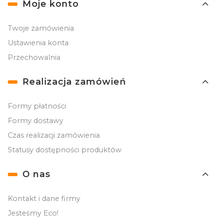
Moje konto
Twoje zamówienia
Ustawienia konta
Przechowalnia
Realizacja zamówień
Formy płatności
Formy dostawy
Czas realizacji zamówienia
Statusy dostępności produktów
O nas
Kontakt i dane firmy
Jesteśmy Eco!