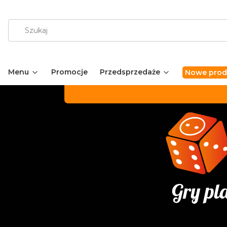
Menu
Promocje
Przedsprzedaże
Nowe prod