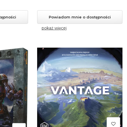
tępności
Powiadom mnie o dostępności
pokaż więcej