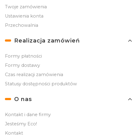
Twoje zamówienia
Ustawienia konta
Przechowalnia
Realizacja zamówień
Formy płatności
Formy dostawy
Czas realizacji zamówienia
Statusy dostępności produktów
O nas
Kontakt i dane firmy
Jesteśmy Eco!
Kontakt