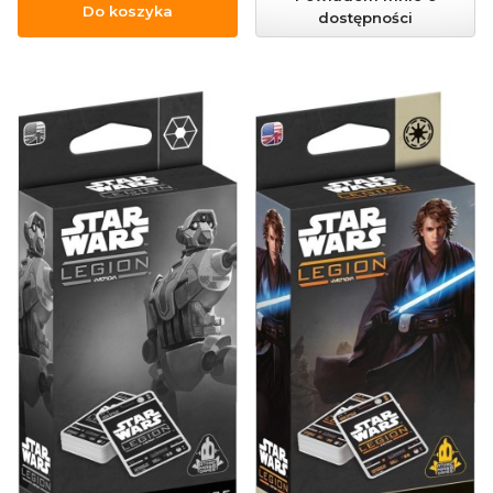
Do koszyka
dostępności