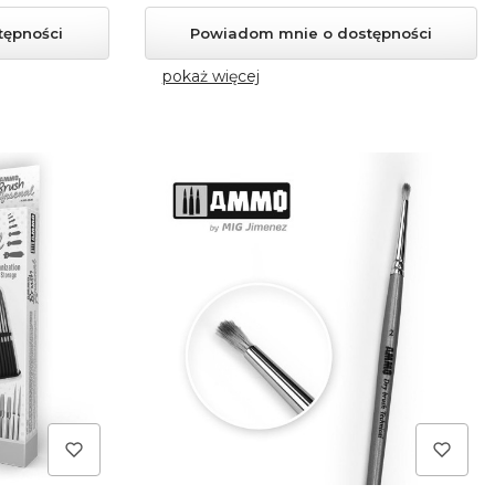
tępności
Powiadom mnie o dostępności
pokaż więcej