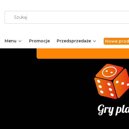
Menu
Promocje
Przedsprzedaże
Nowe prod