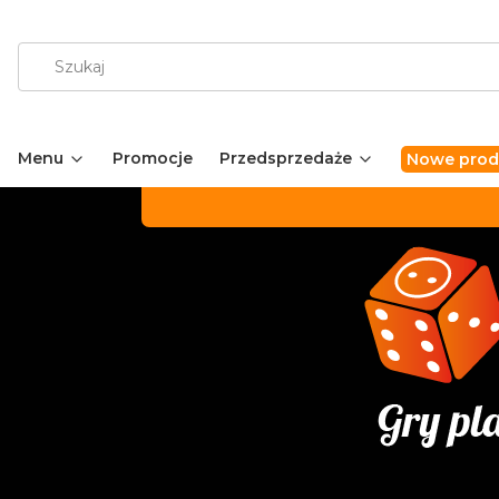
Menu
Promocje
Przedsprzedaże
Nowe prod