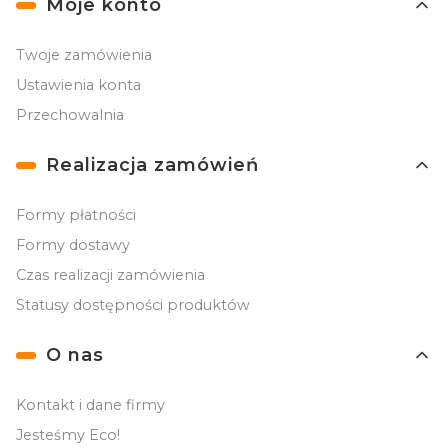
Moje konto
Twoje zamówienia
Ustawienia konta
Przechowalnia
Realizacja zamówień
Formy płatności
Formy dostawy
Czas realizacji zamówienia
Statusy dostępności produktów
O nas
Kontakt i dane firmy
Jesteśmy Eco!