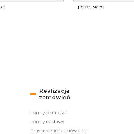
cej
pokaż więcej
Realizacja
zamówień
Formy płatności
Formy dostawy
Czas realizacji zamówienia