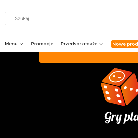
Menu
Promocje
Przedsprzedaże
Nowe prod