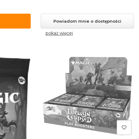
Powiadom mnie o dostępności
pokaż więcej