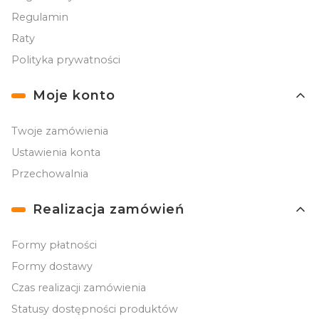
Regulamin
Raty
Polityka prywatności
Moje konto
Twoje zamówienia
Ustawienia konta
Przechowalnia
Realizacja zamówień
Formy płatności
Formy dostawy
Czas realizacji zamówienia
Statusy dostępności produktów