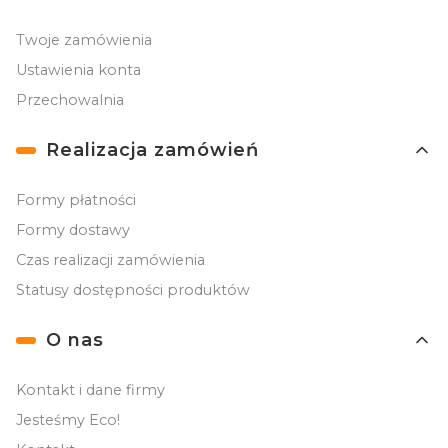
Twoje zamówienia
Ustawienia konta
Przechowalnia
Realizacja zamówień
Formy płatności
Formy dostawy
Czas realizacji zamówienia
Statusy dostępności produktów
O nas
Kontakt i dane firmy
Jesteśmy Eco!