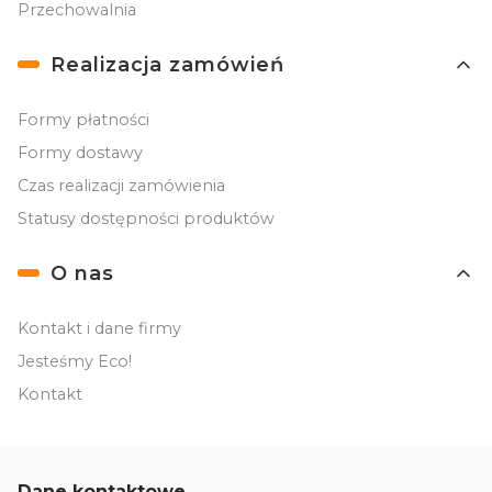
Przechowalnia
Realizacja zamówień
Formy płatności
Formy dostawy
Czas realizacji zamówienia
Statusy dostępności produktów
O nas
Kontakt i dane firmy
Jesteśmy Eco!
Kontakt
Dane kontaktowe