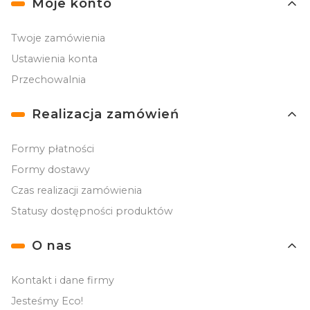
Moje konto
Twoje zamówienia
Ustawienia konta
Przechowalnia
Realizacja zamówień
Formy płatności
Formy dostawy
Czas realizacji zamówienia
Statusy dostępności produktów
O nas
Kontakt i dane firmy
Jesteśmy Eco!