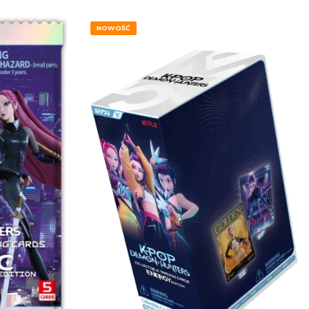
NOWOŚĆ