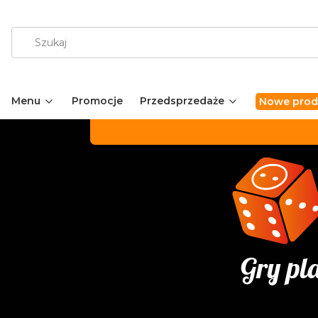
Menu
Promocje
Przedsprzedaże
Nowe prod