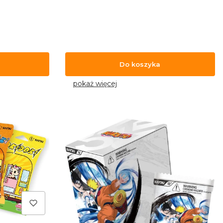
Do koszyka
pokaż więcej