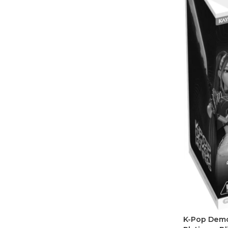
K-Pop Demon