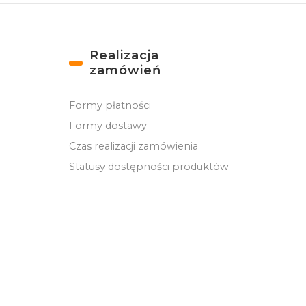
Realizacja
zamówień
Formy płatności
Formy dostawy
Czas realizacji zamówienia
Statusy dostępności produktów