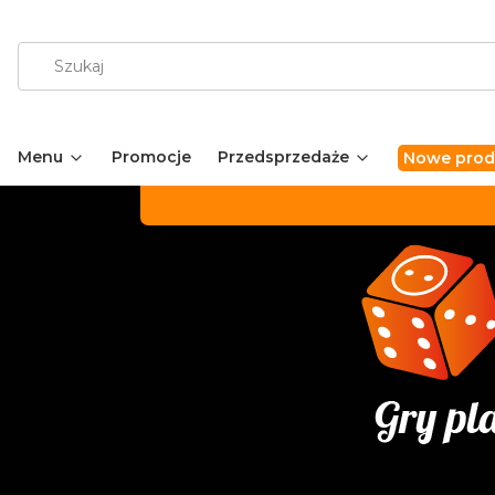
Menu
Promocje
Przedsprzedaże
Nowe prod