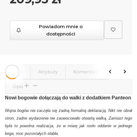
Powiadom mnie o
dostępności
Opis
Atrybuty
Komentarze
Opis
Nowi bogowie dołączają do walki z dodatkiem Panteon
Wojna bogów nie zaczęła się żadną formalną deklaracją. Nikt nie obrał
stron, żadne wydarzenie nie zaowocowało otwartą walką. Zamiast tego
była to powolna realizacja, że w miarę jak rosło oddanie w jednego
boga, moc pozostałych słabła.