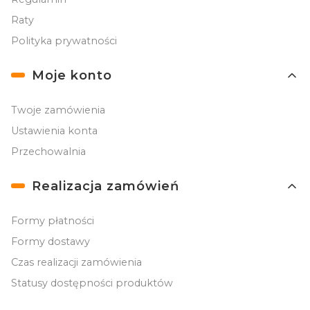
Raty
Polityka prywatności
Moje konto
Twoje zamówienia
Ustawienia konta
Przechowalnia
Realizacja zamówień
Formy płatności
Formy dostawy
Czas realizacji zamówienia
Statusy dostępności produktów