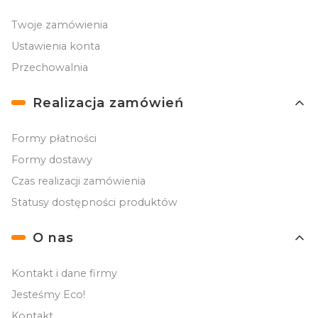
Twoje zamówienia
Ustawienia konta
Przechowalnia
Realizacja zamówień
Formy płatności
Formy dostawy
Czas realizacji zamówienia
Statusy dostępności produktów
O nas
Kontakt i dane firmy
Jesteśmy Eco!
Kontakt