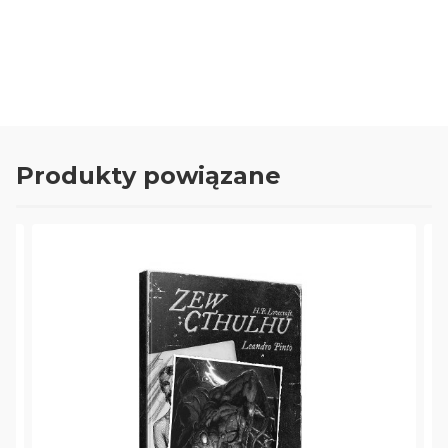
Produkty powiązane