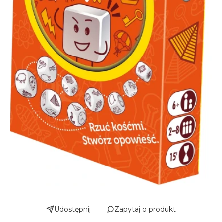
Udostępnij
Zapytaj o produkt