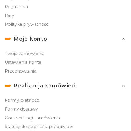
Regulamin
Raty
Polityka prywatności
Moje konto
Twoje zamówienia
Ustawienia konta
Przechowalnia
Realizacja zamówień
Formy płatności
Formy dostawy
Czas realizacji zamówienia
Statusy dostępności produktów