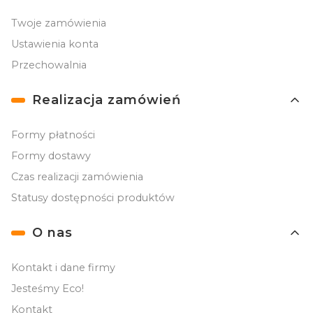
Twoje zamówienia
Ustawienia konta
Przechowalnia
Realizacja zamówień
Formy płatności
Formy dostawy
Czas realizacji zamówienia
Statusy dostępności produktów
O nas
Kontakt i dane firmy
Jesteśmy Eco!
Kontakt