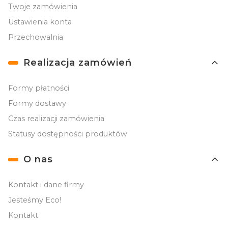
Twoje zamówienia
Ustawienia konta
Przechowalnia
Realizacja zamówień
Formy płatności
Formy dostawy
Czas realizacji zamówienia
Statusy dostępności produktów
O nas
Kontakt i dane firmy
Jesteśmy Eco!
Kontakt