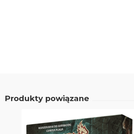
Produkty powiązane