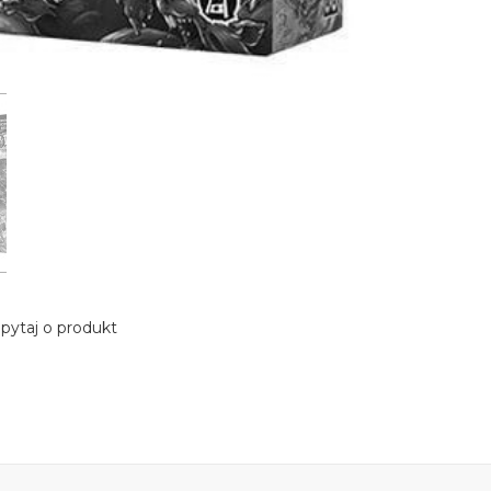
pytaj o produkt