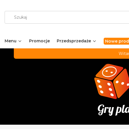
Menu
Promocje
Przedsprzedaże
Nowe prod
Wita