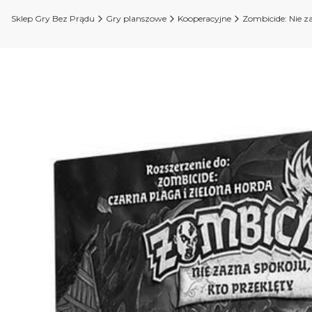
Sklep Gry Bez Prądu
Gry planszowe
Kooperacyjne
Zombicide: Nie z