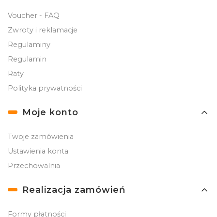
Voucher - FAQ
Zwroty i reklamacje
Regulaminy
Regulamin
Raty
Polityka prywatności
Moje konto
Twoje zamówienia
Ustawienia konta
Przechowalnia
Realizacja zamówień
Formy płatności