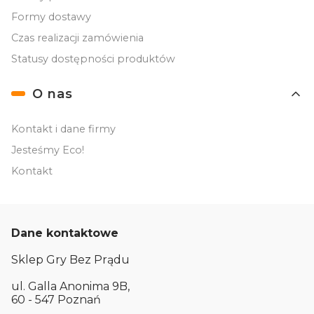
Formy dostawy
Czas realizacji zamówienia
Statusy dostępności produktów
O nas
Kontakt i dane firmy
Jesteśmy Eco!
Kontakt
Dane kontaktowe
Sklep Gry Bez Prądu
ul. Galla Anonima 9B,
60 - 547 Poznań