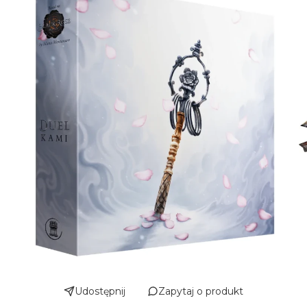
Udostępnij
Zapytaj o produkt