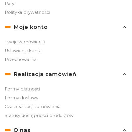
Raty
Polityka prywatności
Moje konto
Twoje zamówienia
Ustawienia konta
Przechowalnia
Realizacja zamówień
Formy płatności
Formy dostawy
Czas realizacji zamówienia
Statusy dostępności produktów
O nas