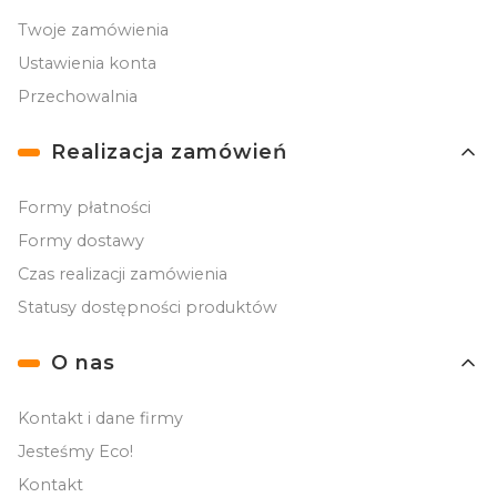
Twoje zamówienia
Ustawienia konta
Przechowalnia
Realizacja zamówień
Formy płatności
Formy dostawy
Czas realizacji zamówienia
Statusy dostępności produktów
O nas
Kontakt i dane firmy
Jesteśmy Eco!
Kontakt