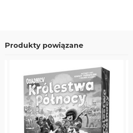
Produkty powiązane