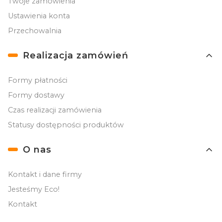
Twoje zamówienia
Ustawienia konta
Przechowalnia
Realizacja zamówień
Formy płatności
Formy dostawy
Czas realizacji zamówienia
Statusy dostępności produktów
O nas
Kontakt i dane firmy
Jesteśmy Eco!
Kontakt