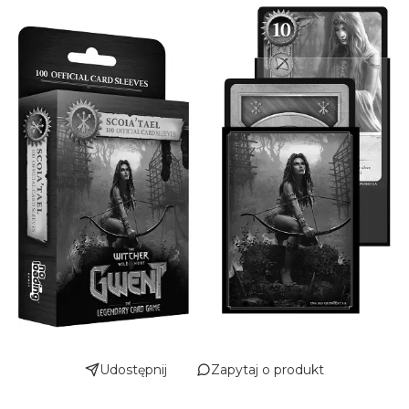
Udostępnij
Zapytaj o produkt