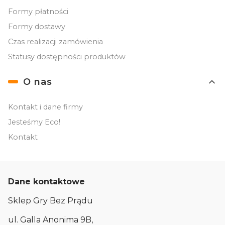
Formy płatności
Formy dostawy
Czas realizacji zamówienia
Statusy dostępności produktów
O nas
Kontakt i dane firmy
Jesteśmy Eco!
Kontakt
Dane kontaktowe
Sklep Gry Bez Prądu
ul. Galla Anonima 9B,