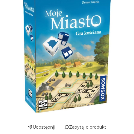
Udostępnij
Zapytaj o produkt