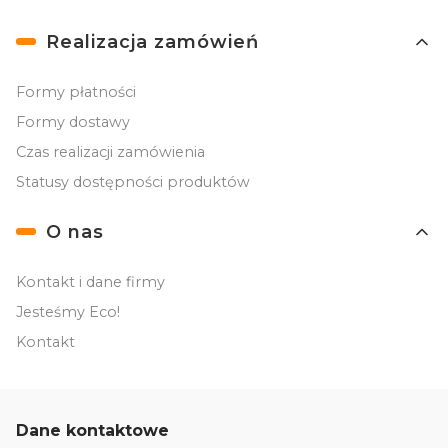
Realizacja zamówień
Formy płatności
Formy dostawy
Czas realizacji zamówienia
Statusy dostępności produktów
O nas
Kontakt i dane firmy
Jesteśmy Eco!
Kontakt
Dane kontaktowe