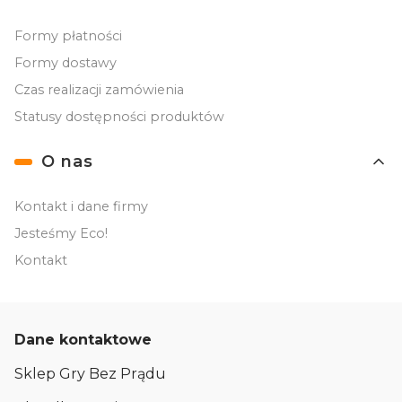
Formy płatności
Formy dostawy
Czas realizacji zamówienia
Statusy dostępności produktów
O nas
Kontakt i dane firmy
Jesteśmy Eco!
Kontakt
Dane kontaktowe
Sklep Gry Bez Prądu