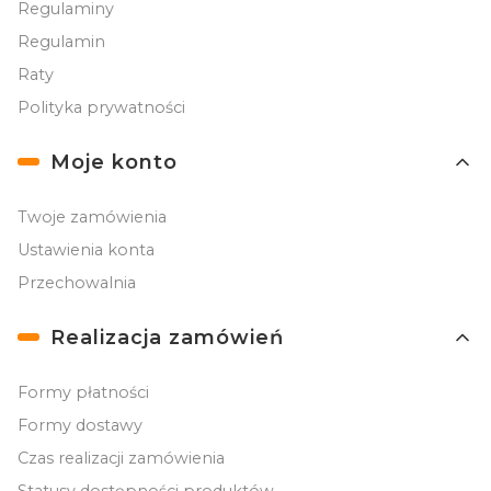
Regulaminy
Regulamin
Raty
Polityka prywatności
Moje konto
Twoje zamówienia
Ustawienia konta
Przechowalnia
Realizacja zamówień
Formy płatności
Formy dostawy
Czas realizacji zamówienia
Statusy dostępności produktów