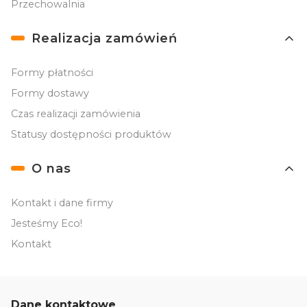
Przechowalnia
Realizacja zamówień
Formy płatności
Formy dostawy
Czas realizacji zamówienia
Statusy dostępności produktów
O nas
Kontakt i dane firmy
Jesteśmy Eco!
Kontakt
Dane kontaktowe