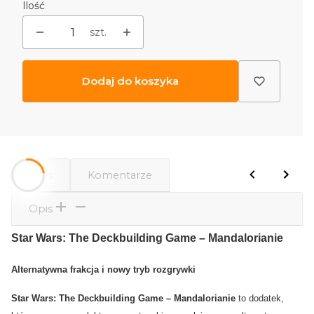
Ilość
szt.
Dodaj do koszyka
Opis
Komentarze
Opis
Star Wars: The Deckbuilding Game – Mandalorianie
Alternatywna frakcja i nowy tryb rozgrywki
Star Wars: The Deckbuilding Game – Mandalorianie
to dodatek,