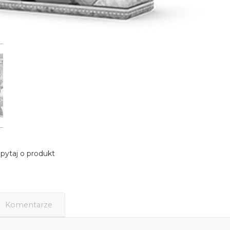
pytaj o produkt
Komentarze