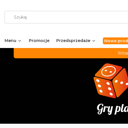
Menu
Promocje
Przedsprzedaże
Nowe prod
Wita