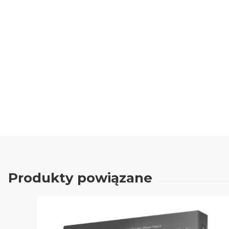
Produkty powiązane