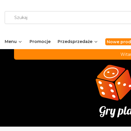
Menu
Promocje
Przedsprzedaże
Nowe prod
Wita