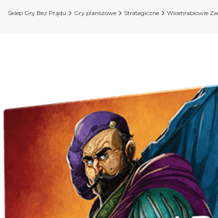
Sklep Gry Bez Prądu
Gry planszowe
Strategiczne
Wicehrabiowie Za