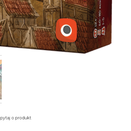
pytaj o produkt