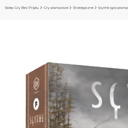
Sklep Gry Bez Prądu
Gry planszowe
Strategiczne
Scythe (gra plans