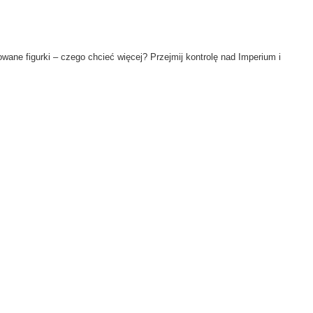
wane figurki – czego chcieć więcej? Przejmij kontrolę nad Imperium i