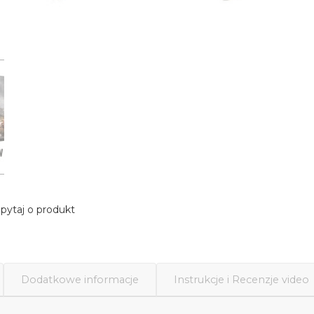
pytaj o produkt
Dodatkowe informacje
Instrukcje i Recenzje video