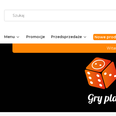
Menu
Promocje
Przedsprzedaże
Nowe prod
Wita