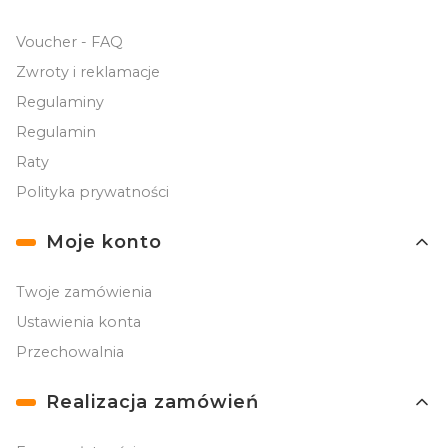
Voucher - FAQ
Zwroty i reklamacje
Regulaminy
Regulamin
Raty
Polityka prywatności
Moje konto
Twoje zamówienia
Ustawienia konta
Przechowalnia
Realizacja zamówień