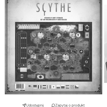
Udostępnij
Zapytaj o produkt